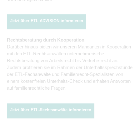
Jetzt über ETL ADVISION informieren
Rechtsberatung durch Kooperation
Darüber hinaus bieten wir unseren Mandanten in Kooperation
mit den ETL-Rechtsanwälten unternehmerische
Rechtsberatung von Arbeitsrecht bis Verkehrsrecht an.
Zudem profitieren sie im Rahmen der Unterhalts­sprechstunde
der ETL-Fachanwälte und Familienrecht-Spezialisten von
einem kostenfreien Unterhalts-Check und erhalten Antworten
auf familienrechtliche Fragen.
Jetzt über ETL-Rechtsanwälte informieren