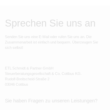
Sprechen Sie uns an
Senden Sie uns eine E-Mail oder rufen Sie uns an. Die
Zusammenarbeit ist einfach und bequem. Überzeugen Sie
sich selbst!
ETL Schmidt & Partner GmbH
Steuerberatungsgesellschaft & Co. Cottbus KG.
Rudolf-Breitscheid-Straße 2
03046 Cottbus
Sie haben Fragen zu unseren Leistungen?