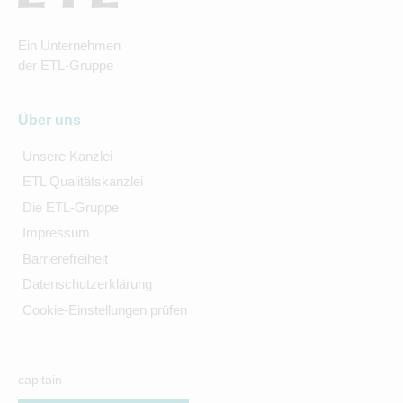
Ein Unternehmen
der ETL-Gruppe
Über uns
Unsere Kanzlei
ETL Qualitätskanzlei
Die ETL-Gruppe
Impressum
Barrierefreiheit
Datenschutzerklärung
Cookie-Einstellungen prüfen
capitain