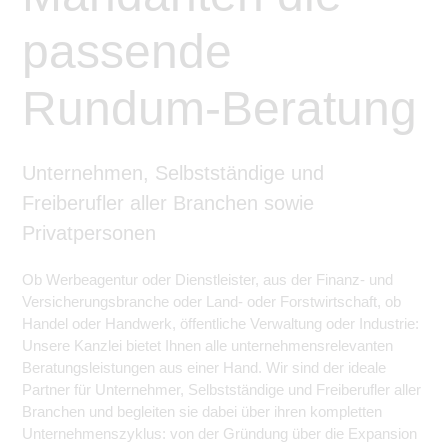
passende
Rundum-Beratung
Unternehmen, Selbstständige und
Freiberufler aller Branchen sowie
Privatpersonen
Ob Werbeagentur oder Dienstleister, aus der Finanz- und
Versicherungsbranche oder Land- oder Forstwirtschaft, ob
Handel oder Handwerk, öffentliche Verwaltung oder Industrie:
Unsere Kanzlei bietet Ihnen alle unternehmensrelevanten
Beratungsleistungen aus einer Hand. Wir sind der ideale
Partner für Unternehmer, Selbstständige und Freiberufler aller
Branchen und begleiten sie dabei über ihren kompletten
Unternehmenszyklus: von der Gründung über die Expansion