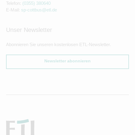
Telefon:
(0355) 380640
E-Mail:
sp-cottbus@etl.de
Unser Newsletter
Abonnieren Sie unseren kostenlosen ETL-Newsletter.
Newsletter abonnieren