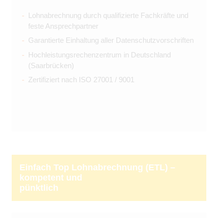
Lohnabrechnung durch qualifizierte Fachkräfte und
feste Ansprechpartner
Garantierte Einhaltung aller Datenschutzvorschriften
Hochleistungsrechenzentrum in Deutschland
(Saarbrücken)
Zertifiziert nach ISO 27001 / 9001
Einfach Top Lohnabrechnung (ETL) –
kompetent und
pünktlich