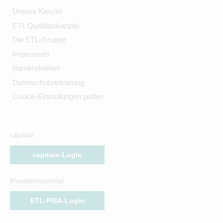
Unsere Kanzlei
ETL Qualitätskanzlei
Die ETL-Gruppe
Impressum
Barrierefreiheit
Datenschutzerklärung
Cookie-Einstellungen prüfen
capitain
capitain-Login
Mandantenportal
ETL-PISA-Login