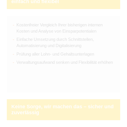
einfach und flexibel
Kostenfreier Vergleich Ihrer bisherigen internen
Kosten und Analyse von Einsparpotentialen
Einfache Umsetzung durch Schnittstellen,
Automatisierung und Digitalisierung
Prüfung aller Lohn- und Gehaltsunterlagen
Verwaltungsaufwand senken und Flexibilität erhöhen
Keine Sorge, wir machen das – sicher und
zuverlässig