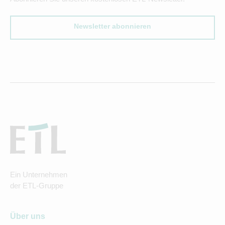
Newsletter abonnieren
Ein Unternehmen
der ETL-Gruppe
Über uns