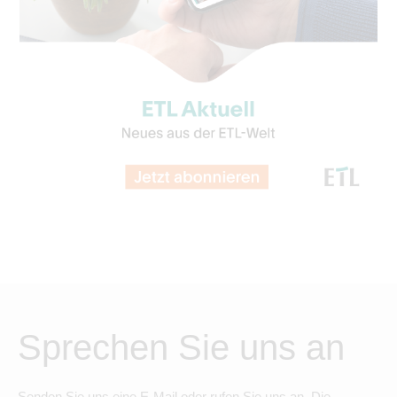
Sprechen Sie uns an
Senden Sie uns eine E-Mail oder rufen Sie uns an. Die