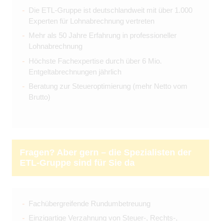
Die ETL-Gruppe ist deutschlandweit mit über 1.000
Experten für Lohnabrechnung vertreten
Mehr als 50 Jahre Erfahrung in professioneller
Lohnabrechnung
Höchste Fachexpertise durch über 6 Mio.
Entgeltabrechnungen jährlich
Beratung zur Steueroptimierung (mehr Netto vom
Brutto)
Fragen? Aber gern – die Spezialisten der
ETL-Gruppe sind für Sie da
Fachübergreifende Rundumbetreuung
Einzigartige Verzahnung von Steuer-, Rechts-,