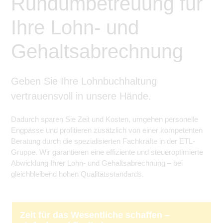
Rundumbetreuung für
Ihre Lohn- und
Gehaltsabrechnung
Geben Sie Ihre Lohnbuchhaltung
vertrauensvoll in unsere Hände.
Dadurch sparen Sie Zeit und Kosten, umgehen personelle
Engpässe und profitieren zusätzlich von einer kompetenten
Beratung durch die spezialisierten Fachkräfte in der ETL-
Gruppe. Wir garantieren eine effiziente und steueroptimierte
Abwicklung Ihrer Lohn- und Gehaltsabrechnung – bei
gleichbleibend hohen Qualitätsstandards.
Zeit für das Wesentliche schaffen –