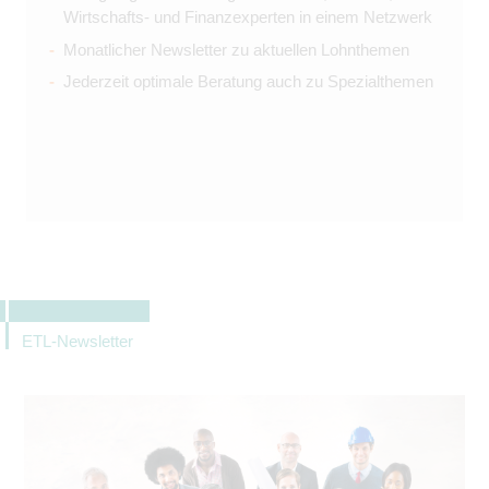
Wirtschafts- und Finanzexperten in einem Netzwerk
Monatlicher Newsletter zu aktuellen Lohnthemen
Jederzeit optimale Beratung auch zu Spezialthemen
ETL-Newsletter