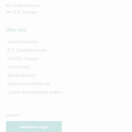
Ein Unternehmen
der ETL-Gruppe
Über uns
Unsere Kanzlei
ETL Qualitätskanzlei
Die ETL-Gruppe
Impressum
Barrierefreiheit
Datenschutzerklärung
Cookie-Einstellungen prüfen
capitain
capitain-Login