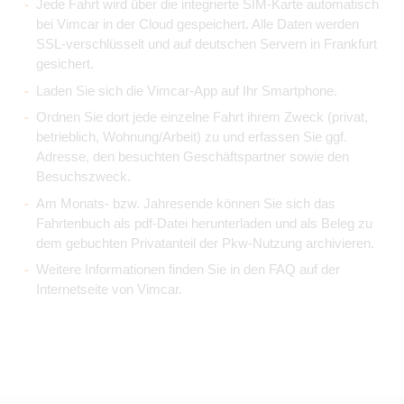
Jede Fahrt wird über die integrierte SIM-Karte automatisch
bei Vimcar in der Cloud gespeichert. Alle Daten werden
SSL-verschlüsselt und auf deutschen Servern in Frankfurt
gesichert.
Laden Sie sich die Vimcar-App auf Ihr Smartphone.
Ordnen Sie dort jede einzelne Fahrt ihrem Zweck (privat,
betrieblich, Wohnung/Arbeit) zu und erfassen Sie ggf.
Adresse, den besuchten Geschäftspartner sowie den
Besuchszweck.
Am Monats- bzw. Jahresende können Sie sich das
Fahrtenbuch als pdf-Datei herunterladen und als Beleg zu
dem gebuchten Privatanteil der Pkw-Nutzung archivieren.
Weitere Informationen finden Sie in den FAQ auf der
Internetseite von Vimcar.