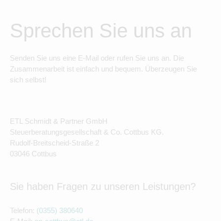
Sprechen Sie uns an
Senden Sie uns eine E-Mail oder rufen Sie uns an. Die
Zusammenarbeit ist einfach und bequem. Überzeugen Sie
sich selbst!
ETL Schmidt & Partner GmbH
Steuerberatungsgesellschaft & Co. Cottbus KG.
Rudolf-Breitscheid-Straße 2
03046 Cottbus
Sie haben Fragen zu unseren Leistungen?
Telefon:
(0355) 380640